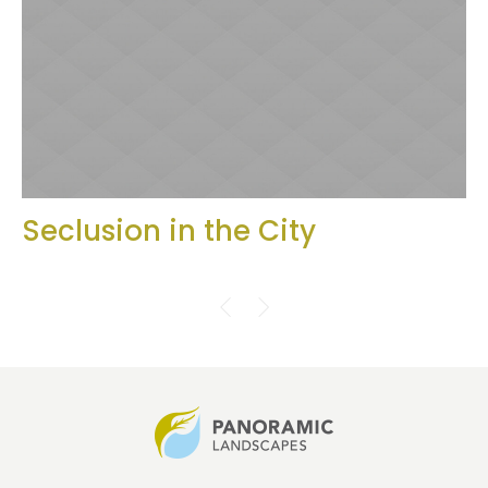
Seclusion in the City