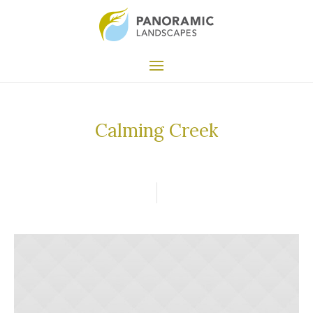
Calming Creek