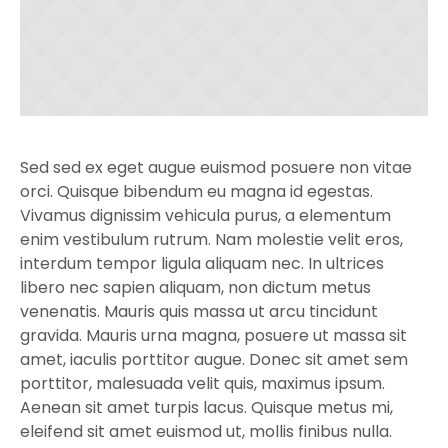
Sed sed ex eget augue euismod posuere non vitae
orci. Quisque bibendum eu magna id egestas.
Vivamus dignissim vehicula purus, a elementum
enim vestibulum rutrum. Nam molestie velit eros,
interdum tempor ligula aliquam nec. In ultrices
libero nec sapien aliquam, non dictum metus
venenatis. Mauris quis massa ut arcu tincidunt
gravida. Mauris urna magna, posuere ut massa sit
amet, iaculis porttitor augue. Donec sit amet sem
porttitor, malesuada velit quis, maximus ipsum.
Aenean sit amet turpis lacus. Quisque metus mi,
eleifend sit amet euismod ut, mollis finibus nulla.