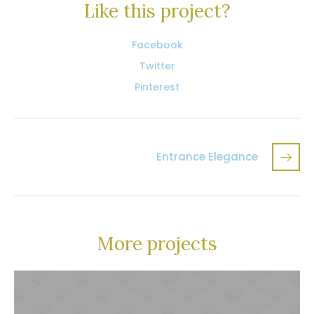
Like this project?
Facebook
Twitter
Pinterest
Entrance Elegance
More projects